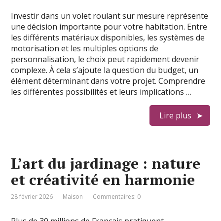
Investir dans un volet roulant sur mesure représente
une décision importante pour votre habitation. Entre
les différents matériaux disponibles, les systèmes de
motorisation et les multiples options de
personnalisation, le choix peut rapidement devenir
complexe. À cela s’ajoute la question du budget, un
élément déterminant dans votre projet. Comprendre
les différentes possibilités et leurs implications …
Lire plus
L’art du jardinage : nature
et créativité en harmonie
28 février 2026
Maison
Commentaires: 0