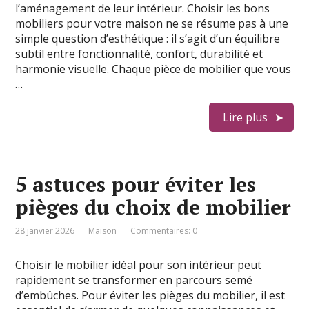
l’aménagement de leur intérieur. Choisir les bons
mobiliers pour votre maison ne se résume pas à une
simple question d’esthétique : il s’agit d’un équilibre
subtil entre fonctionnalité, confort, durabilité et
harmonie visuelle. Chaque pièce de mobilier que vous
…
Lire plus
5 astuces pour éviter les
pièges du choix de mobilier
28 janvier 2026
Maison
Commentaires: 0
Choisir le mobilier idéal pour son intérieur peut
rapidement se transformer en parcours semé
d’embûches. Pour éviter les pièges du mobilier, il est