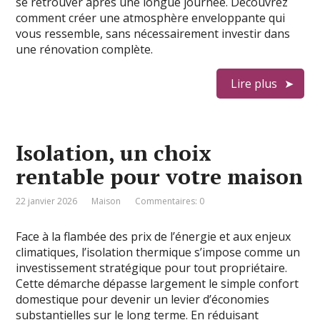
se retrouver après une longue journée. Découvrez
comment créer une atmosphère enveloppante qui
vous ressemble, sans nécessairement investir dans
une rénovation complète.
Lire plus
Isolation, un choix
rentable pour votre maison
22 janvier 2026
Maison
Commentaires: 0
Face à la flambée des prix de l’énergie et aux enjeux
climatiques, l’isolation thermique s’impose comme un
investissement stratégique pour tout propriétaire.
Cette démarche dépasse largement le simple confort
domestique pour devenir un levier d’économies
substantielles sur le long terme. En réduisant