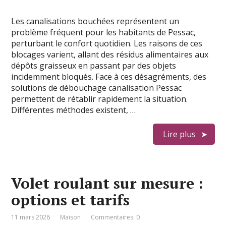
Les canalisations bouchées représentent un
problème fréquent pour les habitants de Pessac,
perturbant le confort quotidien. Les raisons de ces
blocages varient, allant des résidus alimentaires aux
dépôts graisseux en passant par des objets
incidemment bloqués. Face à ces désagréments, des
solutions de débouchage canalisation Pessac
permettent de rétablir rapidement la situation.
Différentes méthodes existent, …
Lire plus
Volet roulant sur mesure :
options et tarifs
11 mars 2026
Maison
Commentaires: 0