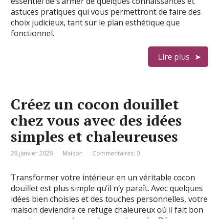
essentiel de s’armer de quelques connaissances et
astuces pratiques qui vous permettront de faire des
choix judicieux, tant sur le plan esthétique que
fonctionnel.
Lire plus
Créez un cocon douillet
chez vous avec des idées
simples et chaleureuses
28 janvier 2026
Maison
Commentaires: 0
Transformer votre intérieur en un véritable cocon
douillet est plus simple qu’il n’y paraît. Avec quelques
idées bien choisies et des touches personnelles, votre
maison deviendra ce refuge chaleureux où il fait bon