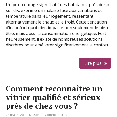
Un pourcentage significatif des habitants, près de six
sur dix, exprime un malaise face aux variations de
température dans leur logement, ressentant
alternativement le chaud et le froid. Cette sensation
d’inconfort quotidien impacte non seulement le bien-
être, mais aussi la consommation énergétique. Fort
heureusement, il existe de nombreuses solutions
discrètes pour améliorer significativement le confort
…
Lire plus
Comment reconnaître un
vitrier qualifié et sérieux
près de chez vous ?
28 mai 2026
Maison
Commentaires: 0