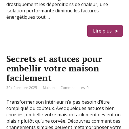
drastiquement les déperditions de chaleur, une
isolation performante diminue les factures
énergétiques tout …
Lire plus
Secrets et astuces pour
embellir votre maison
facilement
30 décembre 2025
Maison
Commentaires: 0
Transformer son intérieur n’a pas besoin d’être
compliqué ou coûteux. Avec quelques astuces bien
choisies, embellir votre maison facilement devient un
plaisir plutôt qu’une corvée. Découvrez comment des
changements simples peuvent métamorphoser votre