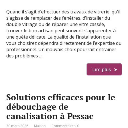
Quand il s’agit d’effectuer des travaux de vitrerie, qu’il
s’agisse de remplacer des fenêtres, d’installer du
double vitrage ou de réparer une vitre cassée,
trouver le bon artisan peut souvent s’apparenter à
une quête délicate. La qualité de l’installation que
vous choisirez dépendra directement de l’expertise du
professionnel. Un mauvais choix pourrait entraîner
des problèmes …
Lire plus
Solutions efficaces pour le
débouchage de
canalisation à Pessac
30 mars 2026
Maison
Commentaires: 0