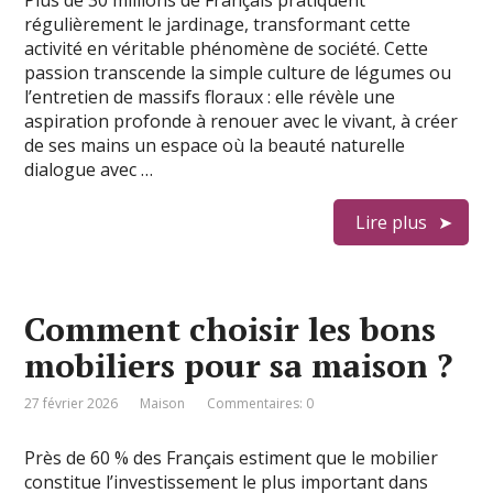
Plus de 30 millions de Français pratiquent
régulièrement le jardinage, transformant cette
activité en véritable phénomène de société. Cette
passion transcende la simple culture de légumes ou
l’entretien de massifs floraux : elle révèle une
aspiration profonde à renouer avec le vivant, à créer
de ses mains un espace où la beauté naturelle
dialogue avec …
Lire plus
Comment choisir les bons
mobiliers pour sa maison ?
27 février 2026
Maison
Commentaires: 0
Près de 60 % des Français estiment que le mobilier
constitue l’investissement le plus important dans