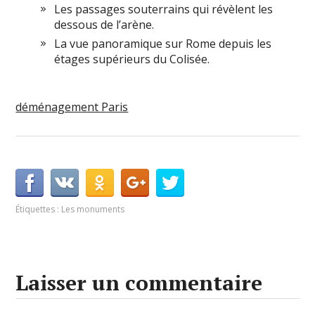
Les passages souterrains qui révèlent les
dessous de l’arène.
La vue panoramique sur Rome depuis les
étages supérieurs du Colisée.
déménagement Paris
Étiquettes :
Les monuments
Laisser un commentaire