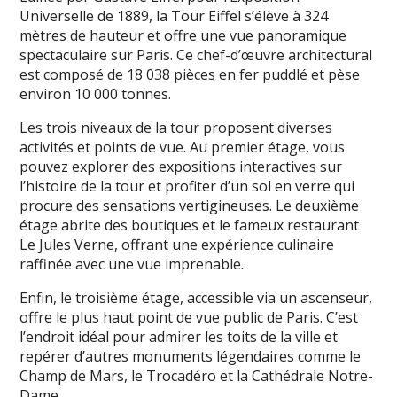
Universelle de 1889, la Tour Eiffel s’élève à 324
mètres de hauteur et offre une vue panoramique
spectaculaire sur Paris. Ce chef-d’œuvre architectural
est composé de 18 038 pièces en fer puddlé et pèse
environ 10 000 tonnes.
Les trois niveaux de la tour proposent diverses
activités et points de vue. Au premier étage, vous
pouvez explorer des expositions interactives sur
l’histoire de la tour et profiter d’un sol en verre qui
procure des sensations vertigineuses. Le deuxième
étage abrite des boutiques et le fameux restaurant
Le Jules Verne, offrant une expérience culinaire
raffinée avec une vue imprenable.
Enfin, le troisième étage, accessible via un ascenseur,
offre le plus haut point de vue public de Paris. C’est
l’endroit idéal pour admirer les toits de la ville et
repérer d’autres monuments légendaires comme le
Champ de Mars, le Trocadéro et la Cathédrale Notre-
Dame.