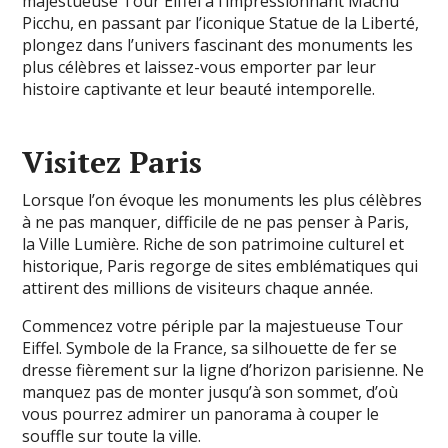
majestueuse Tour Eiffel à l’impressionnant Machu
Picchu, en passant par l’iconique Statue de la Liberté,
plongez dans l’univers fascinant des monuments les
plus célèbres et laissez-vous emporter par leur
histoire captivante et leur beauté intemporelle.
Visitez Paris
Lorsque l’on évoque les monuments les plus célèbres
à ne pas manquer, difficile de ne pas penser à Paris,
la Ville Lumière. Riche de son patrimoine culturel et
historique, Paris regorge de sites emblématiques qui
attirent des millions de visiteurs chaque année.
Commencez votre périple par la majestueuse Tour
Eiffel. Symbole de la France, sa silhouette de fer se
dresse fièrement sur la ligne d’horizon parisienne. Ne
manquez pas de monter jusqu’à son sommet, d’où
vous pourrez admirer un panorama à couper le
souffle sur toute la ville.