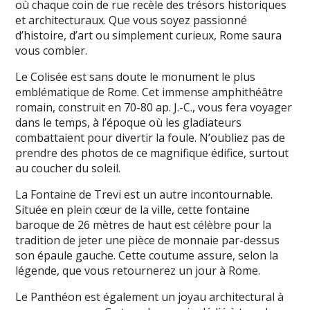
où chaque coin de rue recèle des trésors historiques
et architecturaux. Que vous soyez passionné
d’histoire, d’art ou simplement curieux, Rome saura
vous combler.
Le Colisée est sans doute le monument le plus
emblématique de Rome. Cet immense amphithéâtre
romain, construit en 70-80 ap. J.-C., vous fera voyager
dans le temps, à l’époque où les gladiateurs
combattaient pour divertir la foule. N’oubliez pas de
prendre des photos de ce magnifique édifice, surtout
au coucher du soleil.
La Fontaine de Trevi est un autre incontournable.
Située en plein cœur de la ville, cette fontaine
baroque de 26 mètres de haut est célèbre pour la
tradition de jeter une pièce de monnaie par-dessus
son épaule gauche. Cette coutume assure, selon la
légende, que vous retournerez un jour à Rome.
Le Panthéon est également un joyau architectural à