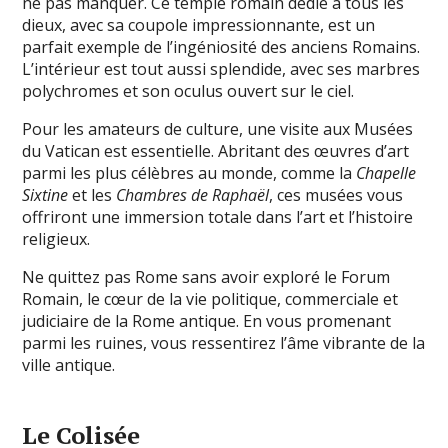
ne pas manquer. Ce temple romain dédié à tous les
dieux, avec sa coupole impressionnante, est un
parfait exemple de l’ingéniosité des anciens Romains.
L’intérieur est tout aussi splendide, avec ses marbres
polychromes et son oculus ouvert sur le ciel.
Pour les amateurs de culture, une visite aux Musées
du Vatican est essentielle. Abritant des œuvres d’art
parmi les plus célèbres au monde, comme la
Chapelle
Sixtine
et les
Chambres de Raphaël
, ces musées vous
offriront une immersion totale dans l’art et l’histoire
religieux.
Ne quittez pas Rome sans avoir exploré le Forum
Romain, le cœur de la vie politique, commerciale et
judiciaire de la Rome antique. En vous promenant
parmi les ruines, vous ressentirez l’âme vibrante de la
ville antique.
Le Colisée