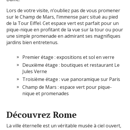
Lors de votre visite, n’oubliez pas de vous promener
sur le Champ de Mars, l’immense parc situé au pied
de la Tour Eiffel. Cet espace vert est parfait pour un
pique-nique en profitant de la vue sur la tour ou pour
une simple promenade en admirant ses magnifiques
jardins bien entretenus.
Premier étage : expositions et sol en verre
Deuxième étage : boutiques et restaurant Le
Jules Verne
Troisième étage : vue panoramique sur Paris
Champ de Mars : espace vert pour pique-
nique et promenades
Découvrez Rome
La ville éternelle est un véritable musée à ciel ouvert,