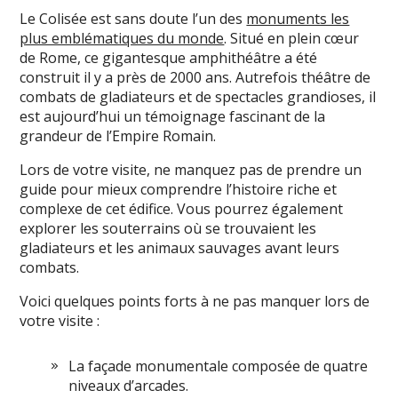
Le Colisée est sans doute l’un des
monuments les
plus emblématiques du monde
. Situé en plein cœur
de Rome, ce gigantesque amphithéâtre a été
construit il y a près de 2000 ans. Autrefois théâtre de
combats de gladiateurs et de spectacles grandioses, il
est aujourd’hui un témoignage fascinant de la
grandeur de l’Empire Romain.
Lors de votre visite, ne manquez pas de prendre un
guide pour mieux comprendre l’histoire riche et
complexe de cet édifice. Vous pourrez également
explorer les souterrains où se trouvaient les
gladiateurs et les animaux sauvages avant leurs
combats.
Voici quelques points forts à ne pas manquer lors de
votre visite :
La façade monumentale composée de quatre
niveaux d’arcades.