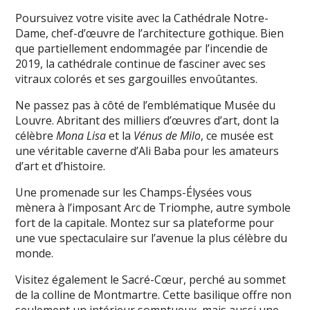
Poursuivez votre visite avec la Cathédrale Notre-
Dame, chef-d’œuvre de l’architecture gothique. Bien
que partiellement endommagée par l’incendie de
2019, la cathédrale continue de fasciner avec ses
vitraux colorés et ses gargouilles envoûtantes.
Ne passez pas à côté de l’emblématique Musée du
Louvre. Abritant des milliers d’œuvres d’art, dont la
célèbre
Mona Lisa
et la
Vénus de Milo
, ce musée est
une véritable caverne d’Ali Baba pour les amateurs
d’art et d’histoire.
Une promenade sur les Champs-Élysées vous
mènera à l’imposant Arc de Triomphe, autre symbole
fort de la capitale. Montez sur sa plateforme pour
une vue spectaculaire sur l’avenue la plus célèbre du
monde.
Visitez également le Sacré-Cœur, perché au sommet
de la colline de Montmartre. Cette basilique offre non