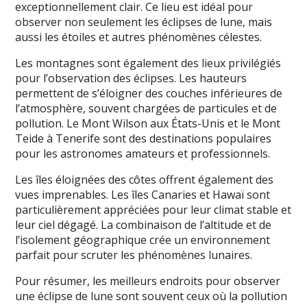
exceptionnellement clair. Ce lieu est idéal pour
observer non seulement les éclipses de lune, mais
aussi les étoiles et autres phénomènes célestes.
Les montagnes sont également des lieux privilégiés
pour l’observation des éclipses. Les hauteurs
permettent de s’éloigner des couches inférieures de
l’atmosphère, souvent chargées de particules et de
pollution. Le Mont Wilson aux États-Unis et le Mont
Teide à Tenerife sont des destinations populaires
pour les astronomes amateurs et professionnels.
Les îles éloignées des côtes offrent également des
vues imprenables. Les îles Canaries et Hawaï sont
particulièrement appréciées pour leur climat stable et
leur ciel dégagé. La combinaison de l’altitude et de
l’isolement géographique crée un environnement
parfait pour scruter les phénomènes lunaires.
Pour résumer, les meilleurs endroits pour observer
une éclipse de lune sont souvent ceux où la pollution