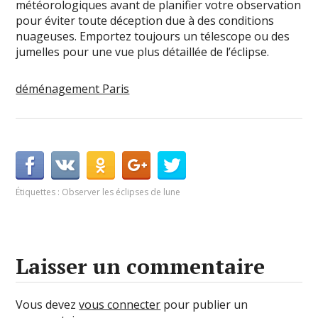
météorologiques avant de planifier votre observation
pour éviter toute déception due à des conditions
nuageuses. Emportez toujours un télescope ou des
jumelles pour une vue plus détaillée de l’éclipse.
déménagement Paris
Étiquettes :
Observer les éclipses de lune
Laisser un commentaire
Vous devez
vous connecter
pour publier un