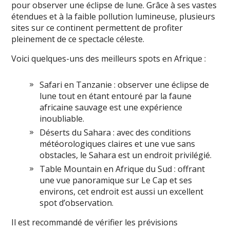
pour observer une éclipse de lune. Grâce à ses vastes
étendues et à la faible pollution lumineuse, plusieurs
sites sur ce continent permettent de profiter
pleinement de ce spectacle céleste.
Voici quelques-uns des meilleurs spots en Afrique :
Safari en Tanzanie : observer une éclipse de
lune tout en étant entouré par la faune
africaine sauvage est une expérience
inoubliable.
Déserts du Sahara : avec des conditions
météorologiques claires et une vue sans
obstacles, le Sahara est un endroit privilégié.
Table Mountain en Afrique du Sud : offrant
une vue panoramique sur Le Cap et ses
environs, cet endroit est aussi un excellent
spot d’observation.
Il est recommandé de vérifier les prévisions