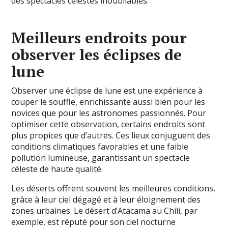
des spectacles célestes inoubliables.
Meilleurs endroits pour
observer les éclipses de
lune
Observer une éclipse de lune est une expérience à
couper le souffle, enrichissante aussi bien pour les
novices que pour les astronomes passionnés. Pour
optimiser cette observation, certains endroits sont
plus propices que d’autres. Ces lieux conjuguent des
conditions climatiques favorables et une faible
pollution lumineuse, garantissant un spectacle
céleste de haute qualité.
Les déserts offrent souvent les meilleures conditions,
grâce à leur ciel dégagé et à leur éloignement des
zones urbaines. Le désert d’Atacama au Chili, par
exemple, est réputé pour son ciel nocturne