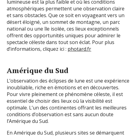
lumineuse est la plus faible et où les conditions
atmosphériques permettent une observation claire
et sans obstacles. Que ce soit en voyageant vers un
désert éloigné, un sommet de montagne, un parc
national ou une île isolée, ces lieux exceptionnels
offrent des opportunités uniques pour admirer le
spectacle céleste dans tout son éclat. Pour plus
d’informations, cliquez ici :
photard.fr
Amérique du Sud
L’observation des éclipses de lune est une expérience
inoubliable, riche en émotions et en découvertes.
Pour vivre pleinement ce phénomène céleste, il est
essentiel de choisir des lieux où la visibilité est
optimale. L’un des continentes offrant les meilleures
conditions d’observation est sans aucun doute
l’Amérique du Sud.
En Amérique du Sud, plusieurs sites se démarquent