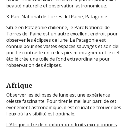
beauté naturelle et observation astronomique.
3. Parc National de Torres del Paine, Patagonie
Situé en Patagonie chilienne, le Parc National de
Torres del Paine est un autre excellent endroit pour
observer les éclipses de lune. La Patagonie est
connue pour ses vastes espaces sauvages et son ciel
pur. Le contraste entre les pics montagneux et le ciel
étoilé crée une toile de fond extraordinaire pour
l’observation des éclipses.
Afrique
Observer les éclipses de lune est une expérience
céleste fascinante. Pour tirer le meilleur parti de cet
événement astronomique, il est crucial de trouver des
lieux où la visibilité est optimale.
L’Afrique offre de nombreux endroits exceptionnels