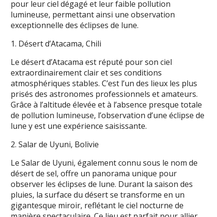
pour leur ciel dégagé et leur faible pollution
lumineuse, permettant ainsi une observation
exceptionnelle des éclipses de lune.
1. Désert d’Atacama, Chili
Le désert d’Atacama est réputé pour son ciel
extraordinairement clair et ses conditions
atmosphériques stables. C’est l’un des lieux les plus
prisés des astronomes professionnels et amateurs.
Grâce à l’altitude élevée et à l’absence presque totale
de pollution lumineuse, l’observation d’une éclipse de
lune y est une expérience saisissante.
2. Salar de Uyuni, Bolivie
Le Salar de Uyuni, également connu sous le nom de
désert de sel, offre un panorama unique pour
observer les éclipses de lune. Durant la saison des
pluies, la surface du désert se transforme en un
gigantesque miroir, reflétant le ciel nocturne de
manière spectaculaire. Ce lieu est parfait pour allier