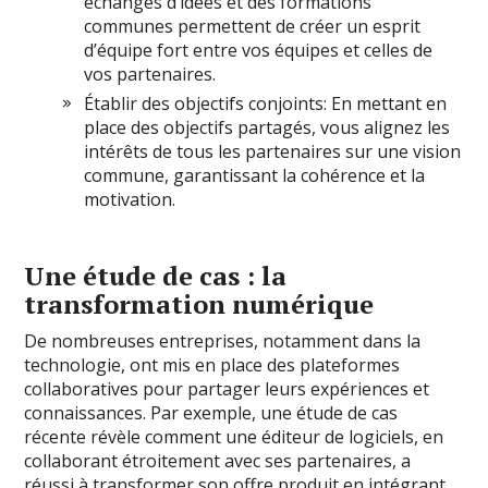
échanges d’idées et des formations
communes permettent de créer un esprit
d’équipe fort entre vos équipes et celles de
vos partenaires.
Établir des objectifs conjoints: En mettant en
place des objectifs partagés, vous alignez les
intérêts de tous les partenaires sur une vision
commune, garantissant la cohérence et la
motivation.
Une étude de cas : la
transformation numérique
De nombreuses entreprises, notamment dans la
technologie, ont mis en place des plateformes
collaboratives pour partager leurs expériences et
connaissances. Par exemple, une étude de cas
récente révèle comment une éditeur de logiciels, en
collaborant étroitement avec ses partenaires, a
réussi à transformer son offre produit en intégrant