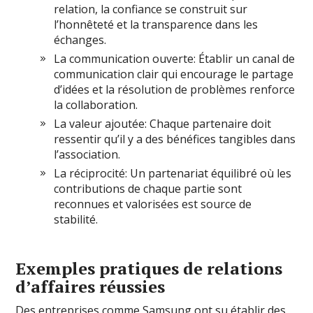
relation, la confiance se construit sur
l’honnêteté et la transparence dans les
échanges.
La communication ouverte: Établir un canal de
communication clair qui encourage le partage
d’idées et la résolution de problèmes renforce
la collaboration.
La valeur ajoutée: Chaque partenaire doit
ressentir qu’il y a des bénéfices tangibles dans
l’association.
La réciprocité: Un partenariat équilibré où les
contributions de chaque partie sont
reconnues et valorisées est source de
stabilité.
Exemples pratiques de relations
d’affaires réussies
Des entreprises comme Samsung ont su établir des