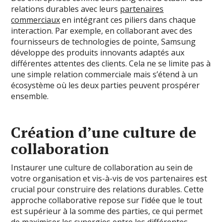
relations durables avec leurs
partenaires
commerciaux
en intégrant ces piliers dans chaque
interaction. Par exemple, en collaborant avec des
fournisseurs de technologies de pointe, Samsung
développe des produits innovants adaptés aux
différentes attentes des clients. Cela ne se limite pas à
une simple relation commerciale mais s’étend à un
écosystème où les deux parties peuvent prospérer
ensemble.
Création d’une culture de
collaboration
Instaurer une culture de collaboration au sein de
votre organisation et vis-à-vis de vos partenaires est
crucial pour construire des relations durables. Cette
approche collaborative repose sur l’idée que le tout
est supérieur à la somme des parties, ce qui permet