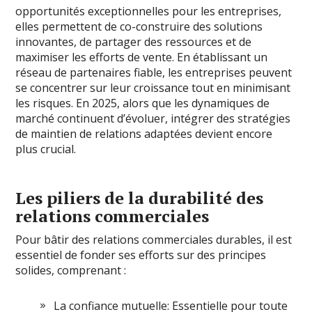
opportunités exceptionnelles pour les entreprises,
elles permettent de co-construire des solutions
innovantes, de partager des ressources et de
maximiser les efforts de vente. En établissant un
réseau de partenaires fiable, les entreprises peuvent
se concentrer sur leur croissance tout en minimisant
les risques. En 2025, alors que les dynamiques de
marché continuent d’évoluer, intégrer des stratégies
de maintien de relations adaptées devient encore
plus crucial.
Les piliers de la durabilité des
relations commerciales
Pour bâtir des relations commerciales durables, il est
essentiel de fonder ses efforts sur des principes
solides, comprenant :
La confiance mutuelle: Essentielle pour toute