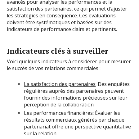
avancés pour analyser les performances et la
satisfaction des partenaires, ce qui permet d’ajuster
les stratégies en conséquence. Ces évaluations
doivent être systématiques et basées sur des
indicateurs de performance clairs et pertinents.
Indicateurs clés à surveiller
Voici quelques indicateurs à considérer pour mesurer
le succès de vos relations commerciales :
La satisfaction des partenaires
: Des enquêtes
régulières auprès des partenaires peuvent
fournir des informations précieuses sur leur
perception de la collaboration.
Les performances financières: Évaluer les
résultats commerciaux générés par chaque
partenariat offre une perspective quantitative
sur la relation.