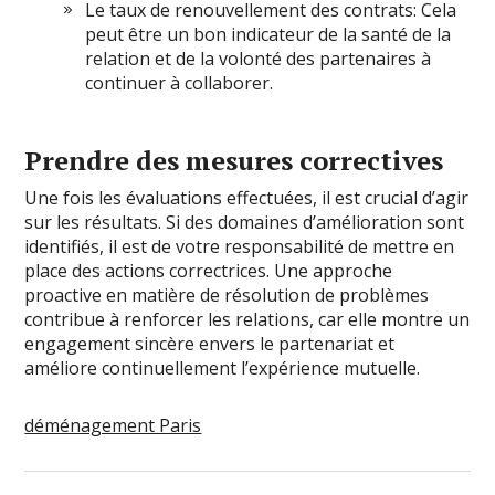
Le taux de renouvellement des contrats: Cela
peut être un bon indicateur de la santé de la
relation et de la volonté des partenaires à
continuer à collaborer.
Prendre des mesures correctives
Une fois les évaluations effectuées, il est crucial d’agir
sur les résultats. Si des domaines d’amélioration sont
identifiés, il est de votre responsabilité de mettre en
place des actions correctrices. Une approche
proactive en matière de résolution de problèmes
contribue à renforcer les relations, car elle montre un
engagement sincère envers le partenariat et
améliore continuellement l’expérience mutuelle.
déménagement Paris