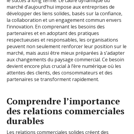
le succès à long terme. Le cadre dynamique du
marché d’aujourd’hui impose aux entreprises de
développer des liens solides, basés sur la confiance,
la collaboration et un engagement commun envers
l’innovation. En comprenant les besoins des
partenaires et en adoptant des pratiques
respectueuses et responsables, les organisations
peuvent non seulement renforcer leur position sur le
marché, mais aussi être mieux préparées à s’adapter
aux changements du paysage commercial. Ce besoin
devient encore plus crucial à l’ère numérique où les
attentes des clients, des consommateurs et des
partenaires se transforment rapidement.
Comprendre l’importance
des relations commerciales
durables
Les relations commerciales solides créent des