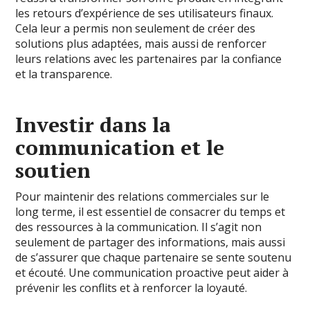
les retours d’expérience de ses utilisateurs finaux.
Cela leur a permis non seulement de créer des
solutions plus adaptées, mais aussi de renforcer
leurs relations avec les partenaires par la confiance
et la transparence.
Investir dans la
communication et le
soutien
Pour maintenir des relations commerciales sur le
long terme, il est essentiel de consacrer du temps et
des ressources à la communication. Il s’agit non
seulement de partager des informations, mais aussi
de s’assurer que chaque partenaire se sente soutenu
et écouté. Une communication proactive peut aider à
prévenir les conflits et à renforcer la loyauté.