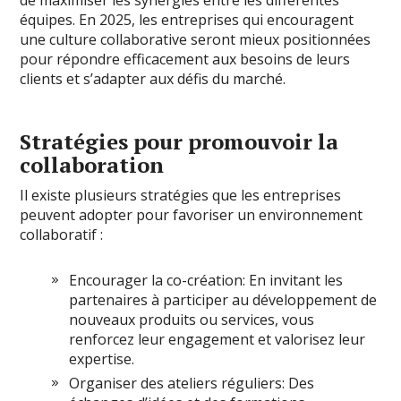
de maximiser les synergies entre les différentes
équipes. En 2025, les entreprises qui encouragent
une culture collaborative seront mieux positionnées
pour répondre efficacement aux besoins de leurs
clients et s’adapter aux défis du marché.
Stratégies pour promouvoir la
collaboration
Il existe plusieurs stratégies que les entreprises
peuvent adopter pour favoriser un environnement
collaboratif :
Encourager la co-création: En invitant les
partenaires à participer au développement de
nouveaux produits ou services, vous
renforcez leur engagement et valorisez leur
expertise.
Organiser des ateliers réguliers: Des