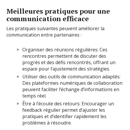
Meilleures pratiques pour une
communication efficace
Les pratiques suivantes peuvent améliorer la
communication entre partenaires :
Organiser des réunions régulières: Ces
rencontres permettent de discuter des
progrès et des défis rencontrés, offrant un
espace pour l’ajustement des stratégies.
Utiliser des outils de communication adaptés:
Des plateformes numériques de collaboration
peuvent faciliter l’échange d’informations en
temps réel.
Être à l’écoute des retours: Encourager un
feedback régulier permet d’ajuster les
pratiques et d’identifier rapidement les
problèmes à résoudre.