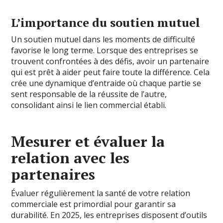
L’importance du soutien mutuel
Un soutien mutuel dans les moments de difficulté
favorise le long terme. Lorsque des entreprises se
trouvent confrontées à des défis, avoir un partenaire
qui est prêt à aider peut faire toute la différence. Cela
crée une dynamique d’entraide où chaque partie se
sent responsable de la réussite de l’autre,
consolidant ainsi le lien commercial établi.
Mesurer et évaluer la
relation avec les
partenaires
Évaluer régulièrement la santé de votre relation
commerciale est primordial pour garantir sa
durabilité. En 2025, les entreprises disposent d’outils