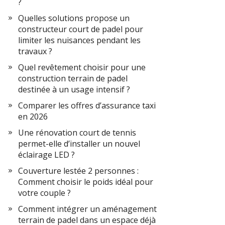
?
Quelles solutions propose un
constructeur court de padel pour
limiter les nuisances pendant les
travaux ?
Quel revêtement choisir pour une
construction terrain de padel
destinée à un usage intensif ?
Comparer les offres d’assurance taxi
en 2026
Une rénovation court de tennis
permet-elle d’installer un nouvel
éclairage LED ?
Couverture lestée 2 personnes :
Comment choisir le poids idéal pour
votre couple ?
Comment intégrer un aménagement
terrain de padel dans un espace déjà