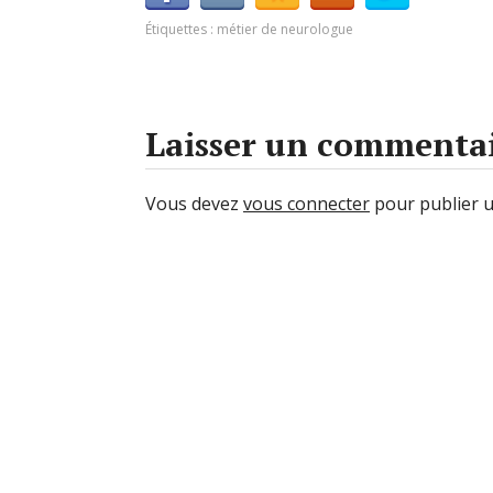
Étiquettes :
métier de neurologue
Laisser un commenta
Vous devez
vous connecter
pour publier 