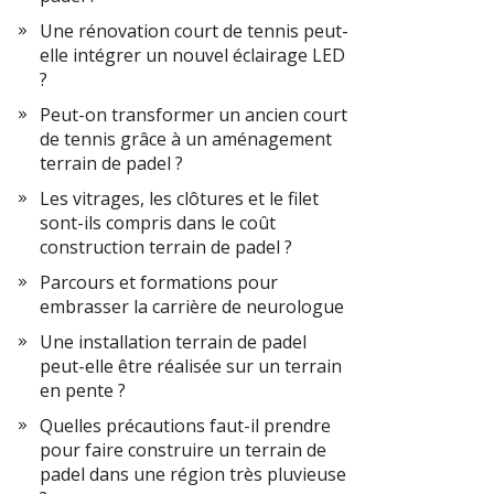
Une rénovation court de tennis peut-
elle intégrer un nouvel éclairage LED
?
Peut-on transformer un ancien court
de tennis grâce à un aménagement
terrain de padel ?
Les vitrages, les clôtures et le filet
sont-ils compris dans le coût
construction terrain de padel ?
Parcours et formations pour
embrasser la carrière de neurologue
Une installation terrain de padel
peut-elle être réalisée sur un terrain
en pente ?
Quelles précautions faut-il prendre
pour faire construire un terrain de
padel dans une région très pluvieuse