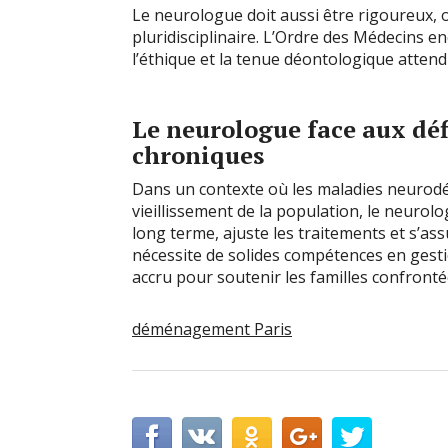
Le neurologue doit aussi être rigoureux, o
pluridisciplinaire. L’Ordre des Médecins e
l’éthique et la tenue déontologique attend
Le neurologue face aux déf
chroniques
Dans un contexte où les maladies neurodé
vieillissement de la population, le neurolo
long terme, ajuste les traitements et s’ass
nécessite de solides compétences en gestio
accru pour soutenir les familles confronté
déménagement Paris