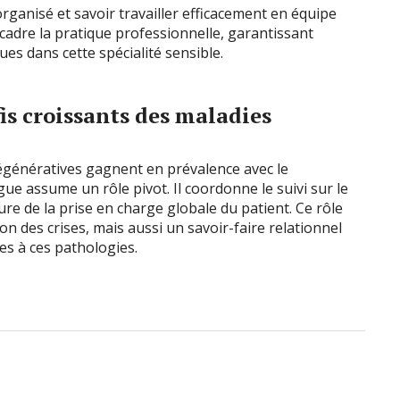
rganisé et savoir travailler efficacement en équipe
ncadre la pratique professionnelle, garantissant
ues dans cette spécialité sensible.
is croissants des maladies
génératives gagnent en prévalence avec le
gue assume un rôle pivot. Il coordonne le suivi sur le
ure de la prise en charge globale du patient. Ce rôle
n des crises, mais aussi un savoir-faire relationnel
es à ces pathologies.