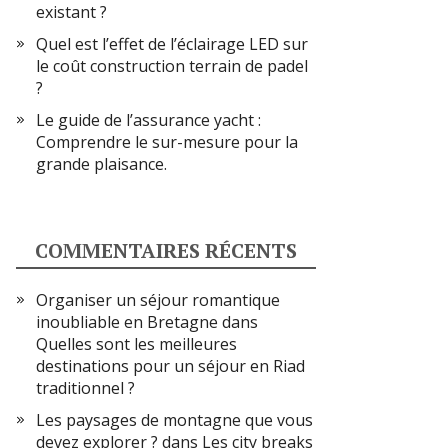
existant ?
Quel est l’effet de l’éclairage LED sur
le coût construction terrain de padel
?
Le guide de l’assurance yacht :
Comprendre le sur-mesure pour la
grande plaisance.
COMMENTAIRES RÉCENTS
Organiser un séjour romantique
inoubliable en Bretagne
dans
Quelles sont les meilleures
destinations pour un séjour en Riad
traditionnel ?
Les paysages de montagne que vous
devez explorer ?
dans
Les city breaks