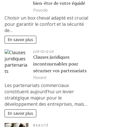
bien-être de votre équidé
Povoski
Choisir un box cheval adapté est crucial
pour garantir le confort et la sécurité
de…
En savoir plus
JURIDIQUE
Clauses juridiques
incontournables pour
sécuriser vos partenariats
Florent
Les partenariats commerciaux
constituent aujourd’hui un levier
stratégique majeur pour le
développement des entreprises, mais…
En savoir plus
BEAUTÉ