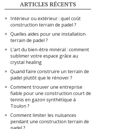
ARTICLES RÉCENTS
Intérieur ou extérieur : quel coût
construction terrain de padel ?
Quelles aides pour une installation
terrain de padel ?
L’art du bien-être minéral : comment
sublimer votre espace grâce au
crystal healing
Quand faire construire un terrain de
padel plutôt que le rénover ?
Comment trouver une entreprise
fiable pour une construction court de
tennis en gazon synthétique à
Toulon ?
Comment limiter les nuisances
pendant une construction terrain de
padel ?