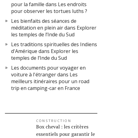
pour la famille
dans
Les endroits
pour observer les tortues luths ?
Les bienfaits des séances de
méditation en plein air
dans
Explorer
les temples de l’Inde du Sud
Les traditions spirituelles des Indiens
d'Amérique
dans
Explorer les
temples de l’Inde du Sud
Les documents pour voyager en
voiture à l'étranger
dans
Les
meilleurs itinéraires pour un road
trip en camping-car en France
CONSTRUCTION
Box cheval : les critères
essentiels pour garantir le