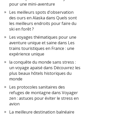
pour une mini-aventure
Les meilleurs spots d'observation
des ours en Alaska
dans
Quels sont
les meilleurs endroits pour faire du
ski en forêt ?
Les voyages thématiques pour une
aventure unique et saine
dans
Les
trains touristiques en France : une
expérience unique
la conquête du monde sans stress :
un voyage apaisé
dans
Découvrez les
plus beaux hôtels historiques du
monde
Les protocoles sanitaires des
refuges de montagne
dans
Voyager
zen : astuces pour éviter le stress en
avion
La meilleure destination balnéaire