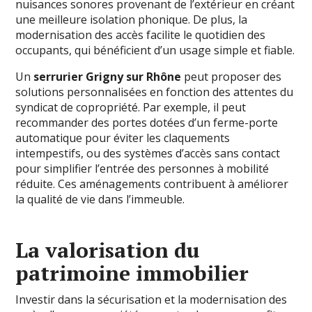
nuisances sonores provenant de l’extérieur en créant
une meilleure isolation phonique. De plus, la
modernisation des accès facilite le quotidien des
occupants, qui bénéficient d’un usage simple et fiable.
Un
serrurier Grigny sur Rhône
peut proposer des
solutions personnalisées en fonction des attentes du
syndicat de copropriété. Par exemple, il peut
recommander des portes dotées d’un ferme-porte
automatique pour éviter les claquements
intempestifs, ou des systèmes d’accès sans contact
pour simplifier l’entrée des personnes à mobilité
réduite. Ces aménagements contribuent à améliorer
la qualité de vie dans l’immeuble.
La valorisation du
patrimoine immobilier
Investir dans la sécurisation et la modernisation des