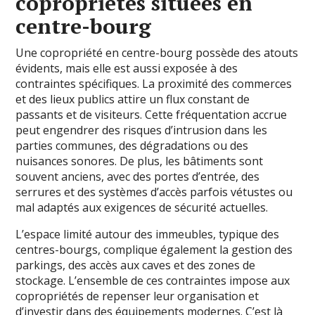
copropriétés situées en
centre-bourg
Une copropriété en centre-bourg possède des atouts
évidents, mais elle est aussi exposée à des
contraintes spécifiques. La proximité des commerces
et des lieux publics attire un flux constant de
passants et de visiteurs. Cette fréquentation accrue
peut engendrer des risques d’intrusion dans les
parties communes, des dégradations ou des
nuisances sonores. De plus, les bâtiments sont
souvent anciens, avec des portes d’entrée, des
serrures et des systèmes d’accès parfois vétustes ou
mal adaptés aux exigences de sécurité actuelles.
L’espace limité autour des immeubles, typique des
centres-bourgs, complique également la gestion des
parkings, des accès aux caves et des zones de
stockage. L’ensemble de ces contraintes impose aux
copropriétés de repenser leur organisation et
d’investir dans des équipements modernes. C’est là