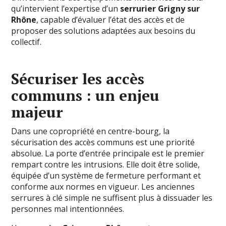
qu’intervient l’expertise d’un
serrurier Grigny sur
Rhône
, capable d’évaluer l’état des accès et de
proposer des solutions adaptées aux besoins du
collectif.
Sécuriser les accès
communs : un enjeu
majeur
Dans une copropriété en centre-bourg, la
sécurisation des accès communs est une priorité
absolue. La porte d’entrée principale est le premier
rempart contre les intrusions. Elle doit être solide,
équipée d’un système de fermeture performant et
conforme aux normes en vigueur. Les anciennes
serrures à clé simple ne suffisent plus à dissuader les
personnes mal intentionnées.