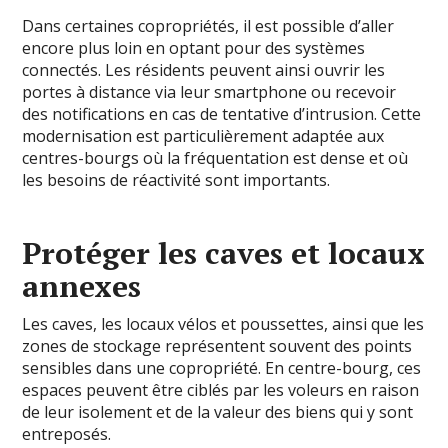
Dans certaines copropriétés, il est possible d’aller
encore plus loin en optant pour des systèmes
connectés. Les résidents peuvent ainsi ouvrir les
portes à distance via leur smartphone ou recevoir
des notifications en cas de tentative d’intrusion. Cette
modernisation est particulièrement adaptée aux
centres-bourgs où la fréquentation est dense et où
les besoins de réactivité sont importants.
Protéger les caves et locaux
annexes
Les caves, les locaux vélos et poussettes, ainsi que les
zones de stockage représentent souvent des points
sensibles dans une copropriété. En centre-bourg, ces
espaces peuvent être ciblés par les voleurs en raison
de leur isolement et de la valeur des biens qui y sont
entreposés.