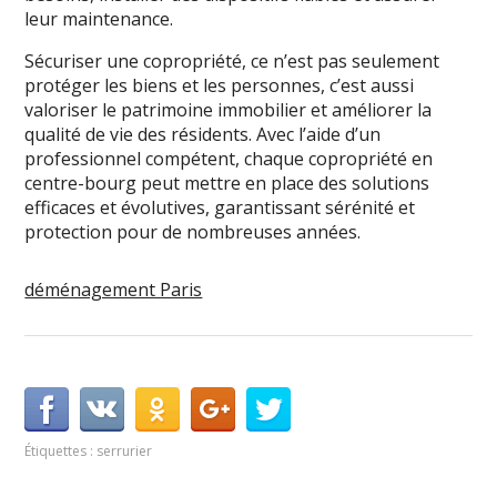
leur maintenance.
Sécuriser une copropriété, ce n’est pas seulement
protéger les biens et les personnes, c’est aussi
valoriser le patrimoine immobilier et améliorer la
qualité de vie des résidents. Avec l’aide d’un
professionnel compétent, chaque copropriété en
centre-bourg peut mettre en place des solutions
efficaces et évolutives, garantissant sérénité et
protection pour de nombreuses années.
déménagement Paris
Étiquettes :
serrurier