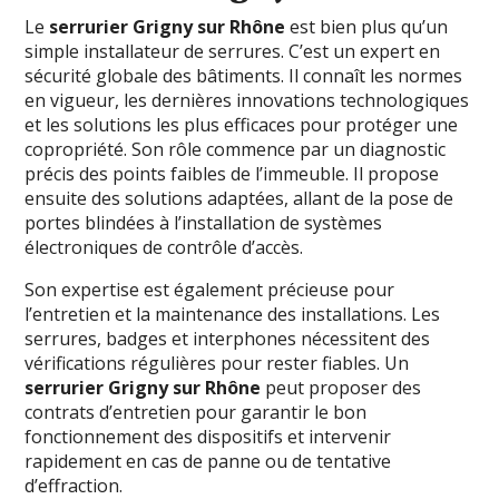
Le
serrurier Grigny sur Rhône
est bien plus qu’un
simple installateur de serrures. C’est un expert en
sécurité globale des bâtiments. Il connaît les normes
en vigueur, les dernières innovations technologiques
et les solutions les plus efficaces pour protéger une
copropriété. Son rôle commence par un diagnostic
précis des points faibles de l’immeuble. Il propose
ensuite des solutions adaptées, allant de la pose de
portes blindées à l’installation de systèmes
électroniques de contrôle d’accès.
Son expertise est également précieuse pour
l’entretien et la maintenance des installations. Les
serrures, badges et interphones nécessitent des
vérifications régulières pour rester fiables. Un
serrurier Grigny sur Rhône
peut proposer des
contrats d’entretien pour garantir le bon
fonctionnement des dispositifs et intervenir
rapidement en cas de panne ou de tentative
d’effraction.