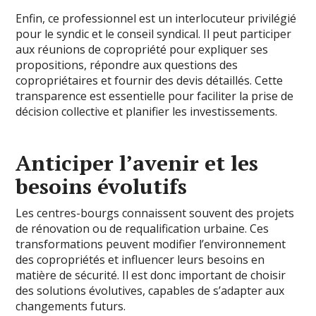
Enfin, ce professionnel est un interlocuteur privilégié
pour le syndic et le conseil syndical. Il peut participer
aux réunions de copropriété pour expliquer ses
propositions, répondre aux questions des
copropriétaires et fournir des devis détaillés. Cette
transparence est essentielle pour faciliter la prise de
décision collective et planifier les investissements.
Anticiper l’avenir et les
besoins évolutifs
Les centres-bourgs connaissent souvent des projets
de rénovation ou de requalification urbaine. Ces
transformations peuvent modifier l’environnement
des copropriétés et influencer leurs besoins en
matière de sécurité. Il est donc important de choisir
des solutions évolutives, capables de s’adapter aux
changements futurs.