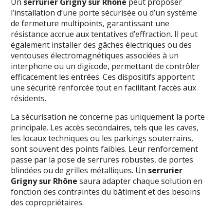
Un
serrurier Grigny sur Rhône
peut proposer
l’installation d’une porte sécurisée ou d’un système
de fermeture multipoints, garantissant une
résistance accrue aux tentatives d’effraction. Il peut
également installer des gâches électriques ou des
ventouses électromagnétiques associées à un
interphone ou un digicode, permettant de contrôler
efficacement les entrées. Ces dispositifs apportent
une sécurité renforcée tout en facilitant l’accès aux
résidents.
La sécurisation ne concerne pas uniquement la porte
principale. Les accès secondaires, tels que les caves,
les locaux techniques ou les parkings souterrains,
sont souvent des points faibles. Leur renforcement
passe par la pose de serrures robustes, de portes
blindées ou de grilles métalliques. Un
serrurier
Grigny sur Rhône
saura adapter chaque solution en
fonction des contraintes du bâtiment et des besoins
des copropriétaires.