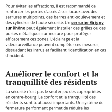
Pour éviter les effractions, il est recommandé de
renforcer les portes d’accès à ces locaux avec des
serrures multipoints, des barres anti-soulèvement et
des cylindres de haute sécurité. Un
serrurier Grigny
sur Rhône
peut également installer des grilles ou des
portes métalliques sur mesure pour protéger
efficacement ces zones. L’éclairage et la
vidéosurveillance peuvent compléter ces mesures,
dissuadant les intrus et facilitant l’identification en cas
d’incident.
Améliorer le confort et la
tranquillité des résidents
La sécurité n’est pas le seul enjeu des copropriétés
en centre-bourg. Le confort et la tranquillité des
résidents sont tout aussi importants. Un système de
fermeture performant permet de réduire les