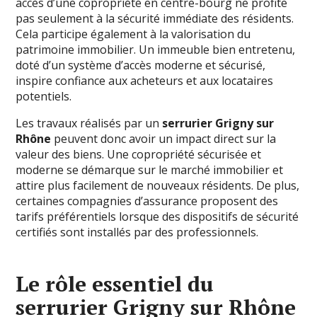
accès d’une copropriété en centre-bourg ne profite
pas seulement à la sécurité immédiate des résidents.
Cela participe également à la valorisation du
patrimoine immobilier. Un immeuble bien entretenu,
doté d’un système d’accès moderne et sécurisé,
inspire confiance aux acheteurs et aux locataires
potentiels.
Les travaux réalisés par un
serrurier Grigny sur
Rhône
peuvent donc avoir un impact direct sur la
valeur des biens. Une copropriété sécurisée et
moderne se démarque sur le marché immobilier et
attire plus facilement de nouveaux résidents. De plus,
certaines compagnies d’assurance proposent des
tarifs préférentiels lorsque des dispositifs de sécurité
certifiés sont installés par des professionnels.
Le rôle essentiel du
serrurier Grigny sur Rhône