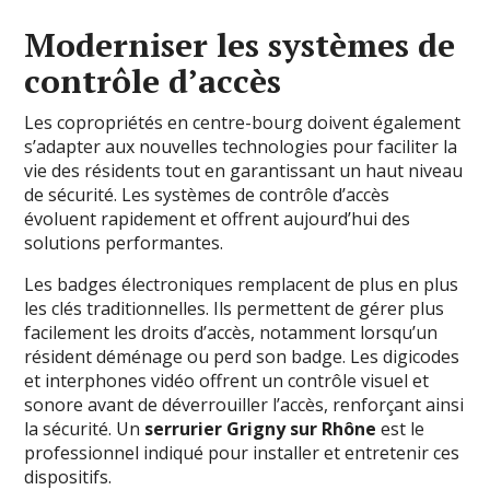
Moderniser les systèmes de
contrôle d’accès
Les copropriétés en centre-bourg doivent également
s’adapter aux nouvelles technologies pour faciliter la
vie des résidents tout en garantissant un haut niveau
de sécurité. Les systèmes de contrôle d’accès
évoluent rapidement et offrent aujourd’hui des
solutions performantes.
Les badges électroniques remplacent de plus en plus
les clés traditionnelles. Ils permettent de gérer plus
facilement les droits d’accès, notamment lorsqu’un
résident déménage ou perd son badge. Les digicodes
et interphones vidéo offrent un contrôle visuel et
sonore avant de déverrouiller l’accès, renforçant ainsi
la sécurité. Un
serrurier Grigny sur Rhône
est le
professionnel indiqué pour installer et entretenir ces
dispositifs.