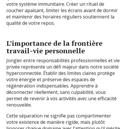
votre système immunitaire. Créer un rituel de
coucher apaisant, limiter les écrans avant de dormir
et maintenir des horaires réguliers soutiennent la
qualité de votre repos.
L’importance de la frontière
travail-vie personnelle
Jongler entre responsabilités professionnelles et vie
privée représente un défi majeur dans notre société
hyperconnectée. Établir des limites claires protège
votre énergie et préserve des espaces de
régénération indispensables. Apprendre à
déconnecter réellement, sans culpabilité, vous
permet de revenir à vos activités avec une efficacité
renouvelée.
Cette séparation ne signifie pas compartimenter
votre existence de manière rigide, mais plutôt
honorer chaque domaine avec l’attention qu’il mérite.