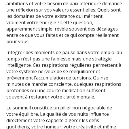
ambitions et votre besoin de paix intérieure demande
une réflexion sur vos valeurs essentielles. Quels sont
les domaines de votre existence qui méritent
vraiment votre énergie ? Cette question,
apparemment simple, révèle souvent des décalages
entre ce que vous faites et ce qui compte réellement
pour vous.
Intégrer des moments de pause dans votre emploi du
temps n’est pas une faiblesse mais une stratégie
intelligente. Ces respirations régulières permettent à
votre système nerveux de se rééquilibrer et
préviennent l’accumulation de tensions. Quinze
minutes de marche consciente, quelques respirations
profondes ou une courte méditation suffisent
souvent à restaurer votre clarté mentale.
Le sommeil constitue un pilier non négociable de
votre équilibre. La qualité de vos nuits influence
directement votre capacité à gérer les défis
quotidiens, votre humeur, votre créativité et même