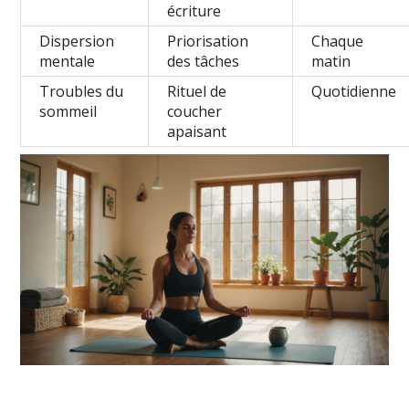
écriture
Dispersion
Priorisation
Chaque
mentale
des tâches
matin
Troubles du
Rituel de
Quotidienne
sommeil
coucher
apaisant