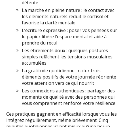
détente
La marche en pleine nature : le contact avec
les éléments naturels réduit le cortisol et
favorise la clarté mentale
L’écriture expressive : poser vos pensées sur
le papier libère l’espace mental et aide à
prendre du recul
Les étirements doux : quelques postures
simples relâchent les tensions musculaires
accumulées
La gratitude quotidienne : noter trois
éléments positifs de votre journée réoriente
votre attention vers ce qui nourrit
Les connexions authentiques : partager des
moments de qualité avec des personnes qui
vous comprennent renforce votre résilience
Ces pratiques gagnent en efficacité lorsque vous les
intégrez régulièrement, même brièvement. Cinq
minutes quotidiennes valent mieux qu’une heure