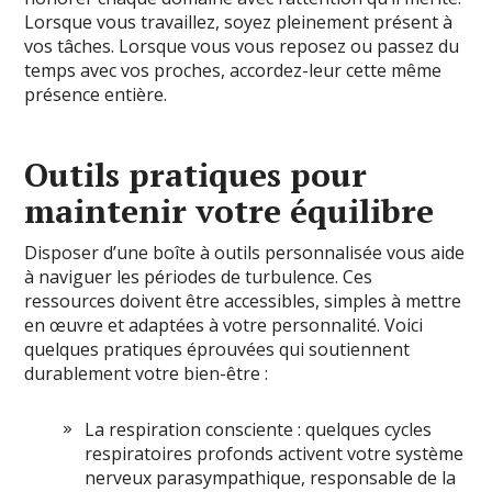
Lorsque vous travaillez, soyez pleinement présent à
vos tâches. Lorsque vous vous reposez ou passez du
temps avec vos proches, accordez-leur cette même
présence entière.
Outils pratiques pour
maintenir votre équilibre
Disposer d’une boîte à outils personnalisée vous aide
à naviguer les périodes de turbulence. Ces
ressources doivent être accessibles, simples à mettre
en œuvre et adaptées à votre personnalité. Voici
quelques pratiques éprouvées qui soutiennent
durablement votre bien-être :
La respiration consciente : quelques cycles
respiratoires profonds activent votre système
nerveux parasympathique, responsable de la