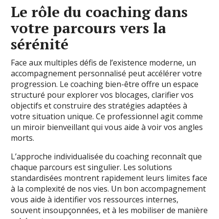
Le rôle du coaching dans
votre parcours vers la
sérénité
Face aux multiples défis de l’existence moderne, un
accompagnement personnalisé peut accélérer votre
progression. Le coaching bien-être offre un espace
structuré pour explorer vos blocages, clarifier vos
objectifs et construire des stratégies adaptées à
votre situation unique. Ce professionnel agit comme
un miroir bienveillant qui vous aide à voir vos angles
morts.
L’approche individualisée du coaching reconnaît que
chaque parcours est singulier. Les solutions
standardisées montrent rapidement leurs limites face
à la complexité de nos vies. Un bon accompagnement
vous aide à identifier vos ressources internes,
souvent insoupçonnées, et à les mobiliser de manière