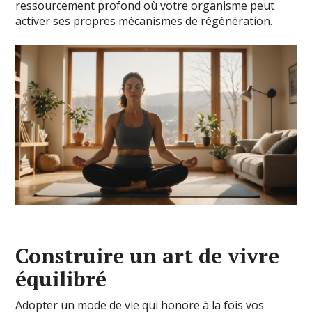
ressourcement profond où votre organisme peut
activer ses propres mécanismes de régénération.
Construire un art de vivre
équilibré
Adopter un mode de vie qui honore à la fois vos