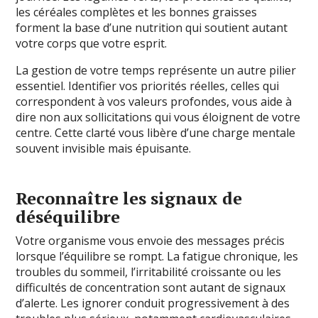
les céréales complètes et les bonnes graisses
forment la base d’une nutrition qui soutient autant
votre corps que votre esprit.
La gestion de votre temps représente un autre pilier
essentiel. Identifier vos priorités réelles, celles qui
correspondent à vos valeurs profondes, vous aide à
dire non aux sollicitations qui vous éloignent de votre
centre. Cette clarté vous libère d’une charge mentale
souvent invisible mais épuisante.
Reconnaître les signaux de
déséquilibre
Votre organisme vous envoie des messages précis
lorsque l’équilibre se rompt. La fatigue chronique, les
troubles du sommeil, l’irritabilité croissante ou les
difficultés de concentration sont autant de signaux
d’alerte. Les ignorer conduit progressivement à des