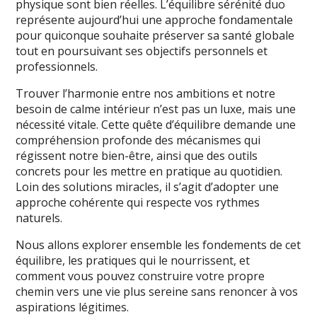
physique sont bien réelles. L’équilibre sérénité duo
représente aujourd’hui une approche fondamentale
pour quiconque souhaite préserver sa santé globale
tout en poursuivant ses objectifs personnels et
professionnels.
Trouver l’harmonie entre nos ambitions et notre
besoin de calme intérieur n’est pas un luxe, mais une
nécessité vitale. Cette quête d’équilibre demande une
compréhension profonde des mécanismes qui
régissent notre bien-être, ainsi que des outils
concrets pour les mettre en pratique au quotidien.
Loin des solutions miracles, il s’agit d’adopter une
approche cohérente qui respecte vos rythmes
naturels.
Nous allons explorer ensemble les fondements de cet
équilibre, les pratiques qui le nourrissent, et
comment vous pouvez construire votre propre
chemin vers une vie plus sereine sans renoncer à vos
aspirations légitimes.