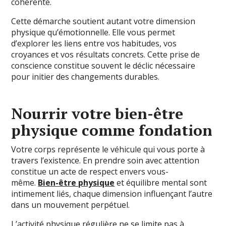
cohérente.
Cette démarche soutient autant votre dimension
physique qu’émotionnelle. Elle vous permet
d’explorer les liens entre vos habitudes, vos
croyances et vos résultats concrets. Cette prise de
conscience constitue souvent le déclic nécessaire
pour initier des changements durables.
Nourrir votre bien-être
physique comme fondation
Votre corps représente le véhicule qui vous porte à
travers l’existence. En prendre soin avec attention
constitue un acte de respect envers vous-
même.
Bien-être physique
et équilibre mental sont
intimement liés, chaque dimension influençant l’autre
dans un mouvement perpétuel.
L’activité physique régulière ne se limite pas à