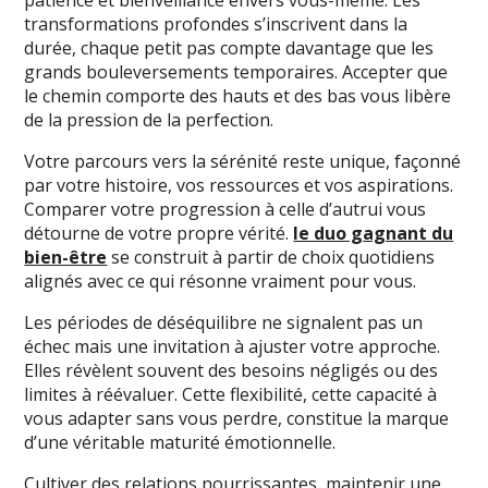
transformations profondes s’inscrivent dans la
durée, chaque petit pas compte davantage que les
grands bouleversements temporaires. Accepter que
le chemin comporte des hauts et des bas vous libère
de la pression de la perfection.
Votre parcours vers la sérénité reste unique, façonné
par votre histoire, vos ressources et vos aspirations.
Comparer votre progression à celle d’autrui vous
détourne de votre propre vérité.
le duo gagnant du
bien-être
se construit à partir de choix quotidiens
alignés avec ce qui résonne vraiment pour vous.
Les périodes de déséquilibre ne signalent pas un
échec mais une invitation à ajuster votre approche.
Elles révèlent souvent des besoins négligés ou des
limites à réévaluer. Cette flexibilité, cette capacité à
vous adapter sans vous perdre, constitue la marque
d’une véritable maturité émotionnelle.
Cultiver des relations nourrissantes, maintenir une