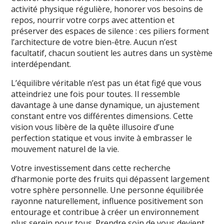
activité physique régulière, honorer vos besoins de
repos, nourrir votre corps avec attention et
préserver des espaces de silence : ces piliers forment
l’architecture de votre bien-être. Aucun n’est
facultatif, chacun soutient les autres dans un système
interdépendant.
L’équilibre véritable n’est pas un état figé que vous
atteindriez une fois pour toutes. Il ressemble
davantage à une danse dynamique, un ajustement
constant entre vos différentes dimensions. Cette
vision vous libère de la quête illusoire d’une
perfection statique et vous invite à embrasser le
mouvement naturel de la vie.
Votre investissement dans cette recherche
d’harmonie porte des fruits qui dépassent largement
votre sphère personnelle. Une personne équilibrée
rayonne naturellement, influence positivement son
entourage et contribue à créer un environnement
plus serein pour tous. Prendre soin de vous devient