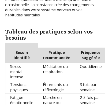
occasionnelle. La constance crée des changements
durables dans votre système nerveux et vos
habitudes mentales.
Tableau des pratiques selon vos
besoins
Besoin
Pratique
Fréquence
identifié
recommandée
suggérée
Stress
Méditation ou
Quotidienne
mental
respiration
intense
Tensions
Étirements ou
3 fois par
physiques
réflexologie
semaine
Fatigue
Marche en
2-3 fois par
émotionnelle
nature ou
semaine