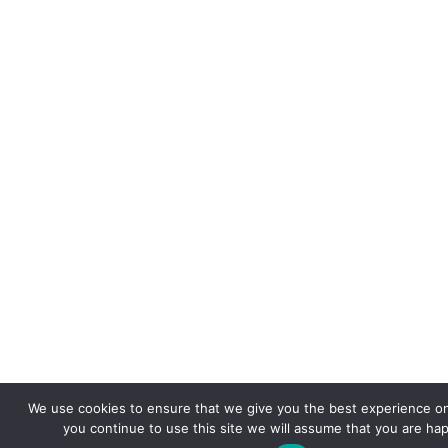
We use cookies to ensure that we give you the best experience on
you continue to use this site we will assume that you are hap