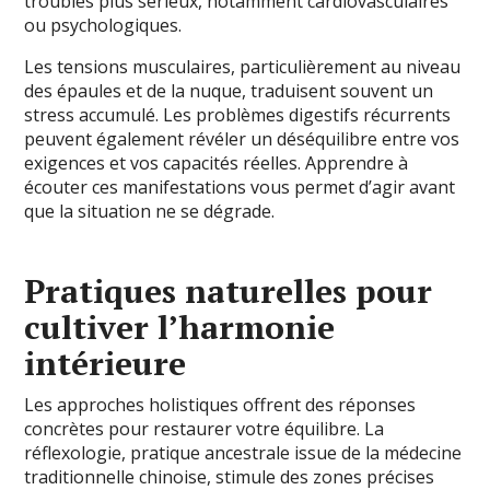
troubles plus sérieux, notamment cardiovasculaires
ou psychologiques.
Les tensions musculaires, particulièrement au niveau
des épaules et de la nuque, traduisent souvent un
stress accumulé. Les problèmes digestifs récurrents
peuvent également révéler un déséquilibre entre vos
exigences et vos capacités réelles. Apprendre à
écouter ces manifestations vous permet d’agir avant
que la situation ne se dégrade.
Pratiques naturelles pour
cultiver l’harmonie
intérieure
Les approches holistiques offrent des réponses
concrètes pour restaurer votre équilibre. La
réflexologie, pratique ancestrale issue de la médecine
traditionnelle chinoise, stimule des zones précises