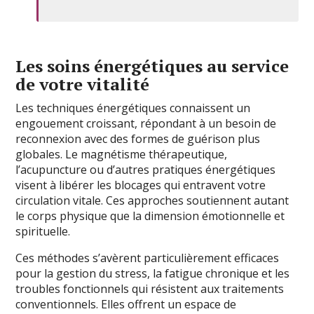
Les soins énergétiques au service
de votre vitalité
Les techniques énergétiques connaissent un
engouement croissant, répondant à un besoin de
reconnexion avec des formes de guérison plus
globales. Le magnétisme thérapeutique,
l’acupuncture ou d’autres pratiques énergétiques
visent à libérer les blocages qui entravent votre
circulation vitale. Ces approches soutiennent autant
le corps physique que la dimension émotionnelle et
spirituelle.
Ces méthodes s’avèrent particulièrement efficaces
pour la gestion du stress, la fatigue chronique et les
troubles fonctionnels qui résistent aux traitements
conventionnels. Elles offrent un espace de