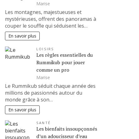
Marise
Les montagnes, majestueuses et
mystérieuses, offrent des panoramas à
couper le souffle qui séduisent les…
En savoir plus
LOISIRS
Les règles essentielles du
Rummikub pour jouer
comme un pro
Marise
Le Rummikub séduit chaque année des
millions de passionnés autour du
monde grâce à son…
En savoir plus
SANTÉ
Les bienfaits insoupçonnés
d’un adoucisseur d’eau