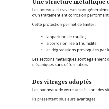
Une structure métallique 
Les poteaux et traverses sont généralemen
d’un traitement anticorrosion performant
Cette protection permet de limiter :
l’apparition de rouille ;
la corrosion liée à l’humidité ;
les dégradations provoquées par l
Les sections métalliques sont également d
mécaniques sans déformation.
Des vitrages adaptés
Les panneaux de verre utilisés sont des v
Ils présentent plusieurs avantages :