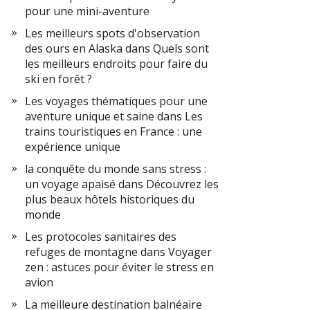
pour une mini-aventure
Les meilleurs spots d'observation
des ours en Alaska
dans
Quels sont
les meilleurs endroits pour faire du
ski en forêt ?
Les voyages thématiques pour une
aventure unique et saine
dans
Les
trains touristiques en France : une
expérience unique
la conquête du monde sans stress :
un voyage apaisé
dans
Découvrez les
plus beaux hôtels historiques du
monde
Les protocoles sanitaires des
refuges de montagne
dans
Voyager
zen : astuces pour éviter le stress en
avion
La meilleure destination balnéaire