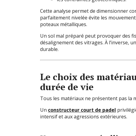
Cette analyse permet de dimensionner cor
parfaitement nivelée évite les mouvements
poteaux métalliques.
Un sol mal préparé peut provoquer des fi
désalignement des vitrages. À l’inverse, u
durable.
Le choix des matériau
durée de vie
Tous les matériaux ne présentent pas la 
Un
constructeur court de padel
privilég
intensif et aux agressions extérieures.