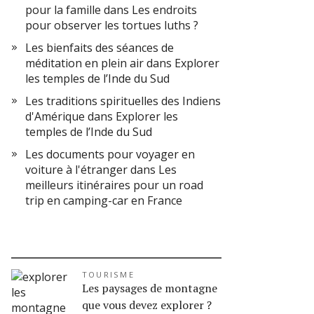
pour la famille
dans
Les endroits
pour observer les tortues luths ?
Les bienfaits des séances de
méditation en plein air
dans
Explorer
les temples de l’Inde du Sud
Les traditions spirituelles des Indiens
d'Amérique
dans
Explorer les
temples de l’Inde du Sud
Les documents pour voyager en
voiture à l'étranger
dans
Les
meilleurs itinéraires pour un road
trip en camping-car en France
TOURISME
Les paysages de montagne
que vous devez explorer ?