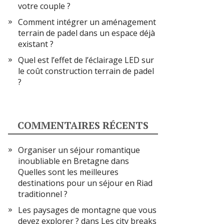
votre couple ?
Comment intégrer un aménagement
terrain de padel dans un espace déjà
existant ?
Quel est l’effet de l’éclairage LED sur
le coût construction terrain de padel
?
COMMENTAIRES RÉCENTS
Organiser un séjour romantique
inoubliable en Bretagne
dans
Quelles sont les meilleures
destinations pour un séjour en Riad
traditionnel ?
Les paysages de montagne que vous
devez explorer ?
dans
Les city breaks