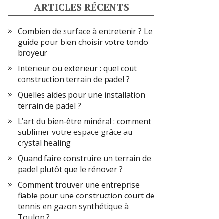
ARTICLES RÉCENTS
Combien de surface à entretenir ? Le
guide pour bien choisir votre tondo
broyeur
Intérieur ou extérieur : quel coût
construction terrain de padel ?
Quelles aides pour une installation
terrain de padel ?
L’art du bien-être minéral : comment
sublimer votre espace grâce au
crystal healing
Quand faire construire un terrain de
padel plutôt que le rénover ?
Comment trouver une entreprise
fiable pour une construction court de
tennis en gazon synthétique à
Toulon ?