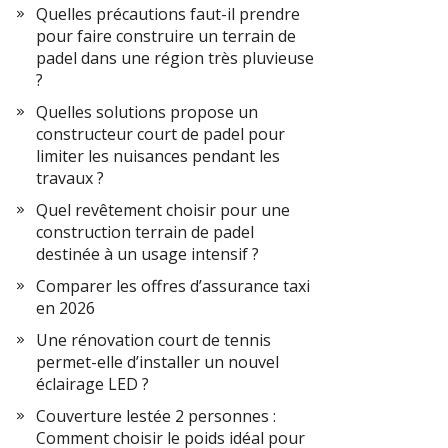
Quelles précautions faut-il prendre
pour faire construire un terrain de
padel dans une région très pluvieuse
?
Quelles solutions propose un
constructeur court de padel pour
limiter les nuisances pendant les
travaux ?
Quel revêtement choisir pour une
construction terrain de padel
destinée à un usage intensif ?
Comparer les offres d’assurance taxi
en 2026
Une rénovation court de tennis
permet-elle d’installer un nouvel
éclairage LED ?
Couverture lestée 2 personnes :
Comment choisir le poids idéal pour