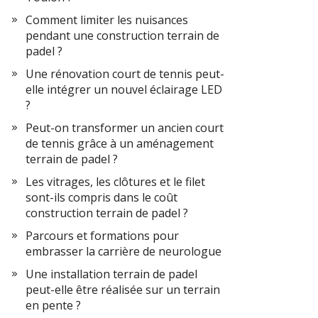
Comment limiter les nuisances
pendant une construction terrain de
padel ?
Une rénovation court de tennis peut-
elle intégrer un nouvel éclairage LED
?
Peut-on transformer un ancien court
de tennis grâce à un aménagement
terrain de padel ?
Les vitrages, les clôtures et le filet
sont-ils compris dans le coût
construction terrain de padel ?
Parcours et formations pour
embrasser la carrière de neurologue
Une installation terrain de padel
peut-elle être réalisée sur un terrain
en pente ?