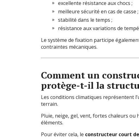
excellente résistance aux chocs ;
meilleure sécurité en cas de casse ;
stabilité dans le temps ;
résistance aux variations de tempé
Le système de fixation participe égalemen
contraintes mécaniques.
Comment un
constru
protège-t-il la struct
Les conditions climatiques représentent l’
terrain.
Pluie, neige, gel, vent, fortes chaleurs o
éléments.
Pour éviter cela, le
constructeur court d