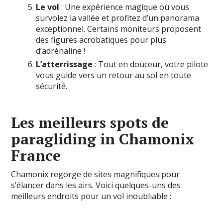
Le vol
: Une expérience magique où vous
survolez la vallée et profitez d’un panorama
exceptionnel. Certains moniteurs proposent
des figures acrobatiques pour plus
d’adrénaline !
L’atterrissage
: Tout en douceur, votre pilote
vous guide vers un retour au sol en toute
sécurité.
Les meilleurs spots de
paragliding in Chamonix
France
Chamonix regorge de sites magnifiques pour
s’élancer dans les airs. Voici quelques-uns des
meilleurs endroits pour un vol inoubliable :