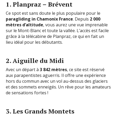
1.
Planpraz – Brévent
Ce spot est sans doute le plus populaire pour le
paragliding in Chamonix France
. Depuis
2 000
mètres d’altitude
, vous aurez une vue imprenable
sur le Mont-Blanc et toute la vallée. L’accès est facile
grâce à la télécabine de Planpraz, ce qui en fait un
lieu idéal pour les débutants.
2.
Aiguille du Midi
Avec un départ à
3 842 mètres
, ce site est réservé
aux parapentistes aguerris. Il offre une expérience
hors du commun avec un vol au-dessus des glaciers
et des sommets enneigés. Un rêve pour les amateurs
de sensations fortes !
3.
Les Grands Montets