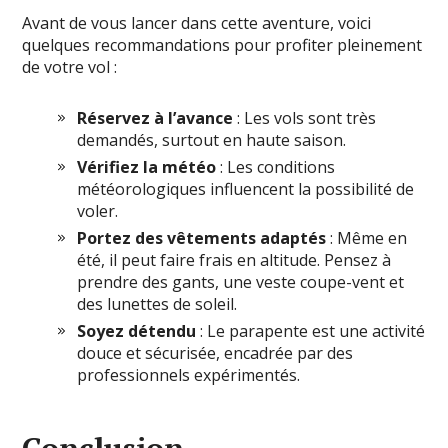
Avant de vous lancer dans cette aventure, voici
quelques recommandations pour profiter pleinement
de votre vol :
Réservez à l’avance
: Les vols sont très
demandés, surtout en haute saison.
Vérifiez la météo
: Les conditions
météorologiques influencent la possibilité de
voler.
Portez des vêtements adaptés
: Même en
été, il peut faire frais en altitude. Pensez à
prendre des gants, une veste coupe-vent et
des lunettes de soleil.
Soyez détendu
: Le parapente est une activité
douce et sécurisée, encadrée par des
professionnels expérimentés.