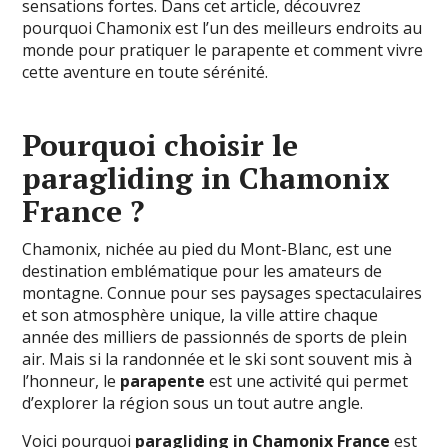
sensations fortes. Dans cet article, découvrez
pourquoi Chamonix est l’un des meilleurs endroits au
monde pour pratiquer le parapente et comment vivre
cette aventure en toute sérénité.
Pourquoi choisir le
paragliding in Chamonix
France ?
Chamonix, nichée au pied du Mont-Blanc, est une
destination emblématique pour les amateurs de
montagne. Connue pour ses paysages spectaculaires
et son atmosphère unique, la ville attire chaque
année des milliers de passionnés de sports de plein
air. Mais si la randonnée et le ski sont souvent mis à
l’honneur, le
parapente
est une activité qui permet
d’explorer la région sous un tout autre angle.
Voici pourquoi
paragliding in Chamonix France
est