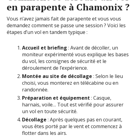
en parapente à Chamonix ?
Vous n’avez jamais fait de parapente et vous vous
demandez comment se passe une session ? Voici les
étapes d’un vol en tandem typique :
Accueil et briefing
: Avant de décoller, un
moniteur expérimenté vous explique les bases
du vol, les consignes de sécurité et le
déroulement de l’expérience.
Montée au site de décollage
: Selon le lieu
choisi, vous monterez en télécabine ou en
randonnée.
Préparation et équipement
: Casque,
harnais, voile… Tout est vérifié pour assurer
un vol en toute sécurité.
Décollage
: Après quelques pas en courant,
vous êtes porté par le vent et commencez à
flotter dans les airs.