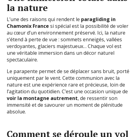
la nature
L’une des raisons qui rendent le
paragliding in
Chamonix France
si spécial est la possibilité de voler
au cœur d’un environnement préservé. Ici, la nature
s’étend à perte de vue : sommets enneigés, vallées
verdoyantes, glaciers majestueux… Chaque vol est
une véritable immersion dans un décor naturel
spectaculaire.
Le parapente permet de se déplacer sans bruit, porté
uniquement par le vent. Cette communion avec la
nature est une expérience rare et précieuse, loin de
l’agitation du quotidien. C’est une occasion unique de
voir la montagne autrement
, de ressentir son
immensité et de savourer un moment de plénitude
absolue.
Comment se déroule un vol