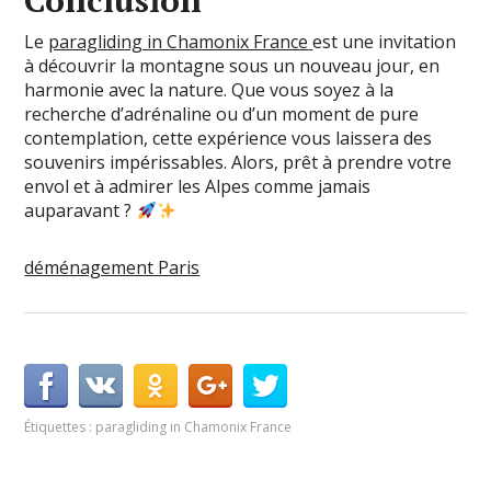
Conclusion
Le
paragliding in Chamonix France
est une invitation
à découvrir la montagne sous un nouveau jour, en
harmonie avec la nature. Que vous soyez à la
recherche d’adrénaline ou d’un moment de pure
contemplation, cette expérience vous laissera des
souvenirs impérissables. Alors, prêt à prendre votre
envol et à admirer les Alpes comme jamais
auparavant ?
déménagement Paris
Étiquettes :
paragliding in Chamonix France