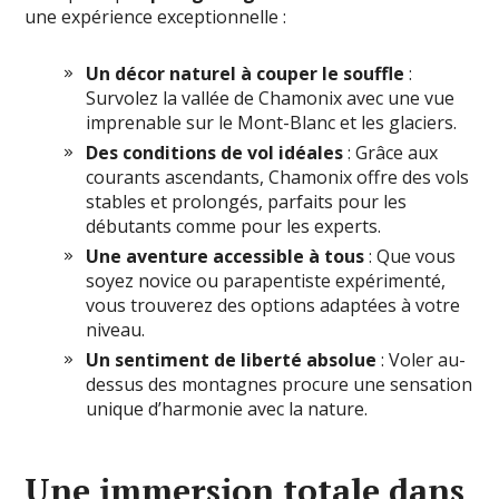
une expérience exceptionnelle :
Un décor naturel à couper le souffle
:
Survolez la vallée de Chamonix avec une vue
imprenable sur le Mont-Blanc et les glaciers.
Des conditions de vol idéales
: Grâce aux
courants ascendants, Chamonix offre des vols
stables et prolongés, parfaits pour les
débutants comme pour les experts.
Une aventure accessible à tous
: Que vous
soyez novice ou parapentiste expérimenté,
vous trouverez des options adaptées à votre
niveau.
Un sentiment de liberté absolue
: Voler au-
dessus des montagnes procure une sensation
unique d’harmonie avec la nature.
Une immersion totale dans