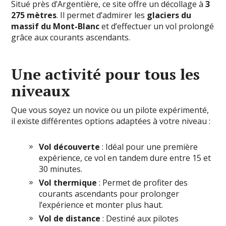
Situé près d’Argentière, ce site offre un décollage à
3
275 mètres
. Il permet d’admirer les
glaciers du
massif du Mont-Blanc
et d’effectuer un vol prolongé
grâce aux courants ascendants.
Une activité pour tous les
niveaux
Que vous soyez un novice ou un pilote expérimenté,
il existe différentes options adaptées à votre niveau :
Vol découverte
: Idéal pour une première
expérience, ce vol en tandem dure entre 15 et
30 minutes.
Vol thermique
: Permet de profiter des
courants ascendants pour prolonger
l’expérience et monter plus haut.
Vol de distance
: Destiné aux pilotes