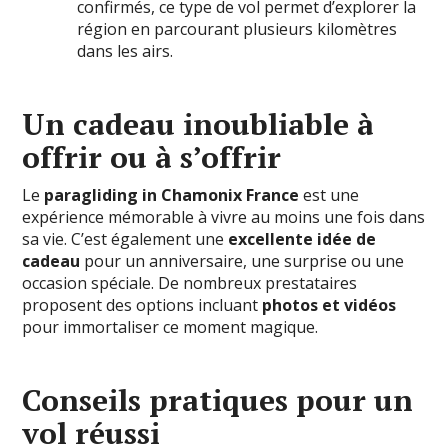
confirmés, ce type de vol permet d’explorer la
région en parcourant plusieurs kilomètres
dans les airs.
Un cadeau inoubliable à
offrir ou à s’offrir
Le
paragliding in Chamonix France
est une
expérience mémorable à vivre au moins une fois dans
sa vie. C’est également une
excellente idée de
cadeau
pour un anniversaire, une surprise ou une
occasion spéciale. De nombreux prestataires
proposent des options incluant
photos et vidéos
pour immortaliser ce moment magique.
Conseils pratiques pour un
vol réussi